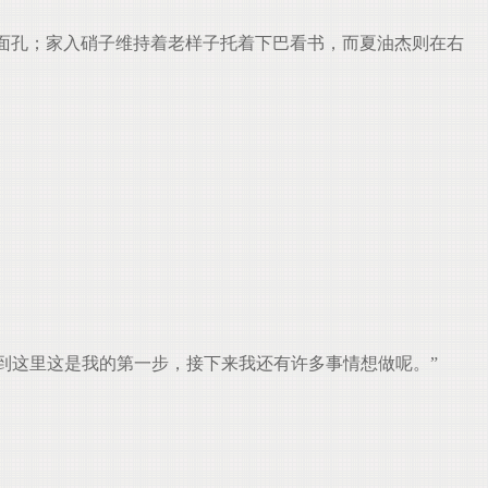
面孔；家入硝子维持着老样子托着下巴看书，而夏油杰则在右
到这里这是我的第一步，接下来我还有许多事情想做呢。”